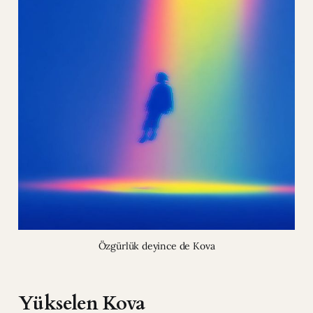
Özgürlük deyince de Kova
Yükselen Kova