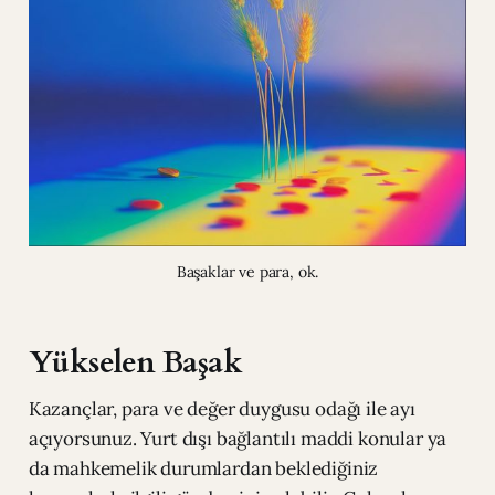
Başaklar ve para, ok.
Yükselen Başak
Kazançlar, para ve değer duygusu odağı ile ayı
açıyorsunuz. Yurt dışı bağlantılı maddi konular ya
da mahkemelik durumlardan beklediğiniz