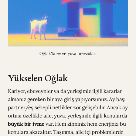
Oğlak'ta ev ve yuva mevzuları
Yükselen Oğlak
Kariyer, ebeveynler ya da yerleşimle ilgili kararlar
almanız gereken bir aya giriş yapıyorsunuz. Ay başı
partner/eş sebepli netlikler zor gelişebilir. Ancak ay
ortası özellikle aile, yuva, yerleşimle ilgili konularda
büyük bir ivme
var. Hem zihniniz hem enerjiniz bu
konulara akacaktır. Taşınma, aile içi problemlerde