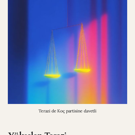
Terazi de Koç partisine davetli