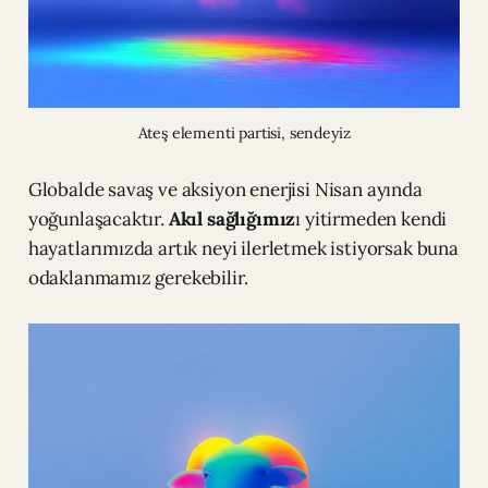
Ateş elementi partisi, sendeyiz
Globalde savaş ve aksiyon enerjisi Nisan ayında
yoğunlaşacaktır.
Akıl sağlığımız
ı yitirmeden kendi
hayatlarımızda artık neyi ilerletmek istiyorsak buna
odaklanmamız gerekebilir.