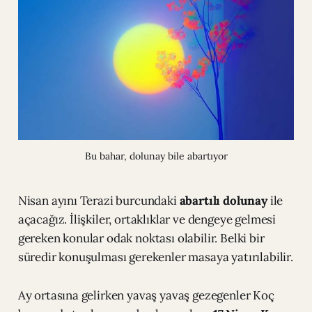
Bu bahar, dolunay bile abartıyor
Nisan ayını Terazi burcundaki
abartılı dolunay
ile
açacağız. İlişkiler, ortaklıklar ve dengeye gelmesi
gereken konular odak noktası olabilir. Belki bir
süredir konuşulması gerekenler masaya yatırılabilir.
Ay ortasına gelirken yavaş yavaş gezegenler Koç