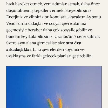
hızlı hareket etmek, yeni adımlar atmak, daha önce
düşünülmemiş tepkiler vermek isteyebilirsiniz.
Enerjiniz ve zihniniz bu konulara akacaktır. Ay sonu
Venüs’ün arkadaşlar ve sosyal çevre alanına
geçmesiyle beraber daha çok sosyalleşebilir ve
bundan keyif alabilirsiniz. Uranüs’ün 7 sene kalmak
üzere aynı alana girmesi ise size
sıra dışı
arkadaşlıklar
, bazı çevrelerden soğuma ve
uzaklaşma ve farklı gelecek planları getirebilir.