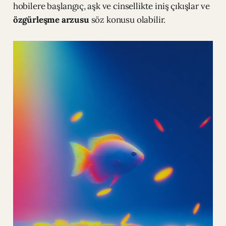
hobilere başlangıç, aşk ve cinsellikte iniş çıkışlar ve
özgürleşme arzusu
söz konusu olabilir.