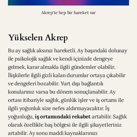
Akrep'te hep bir hareket var
Yükselen Akrep
Bu ay sağlık aksınız hareketli. Ay başındaki dolunay
ile psikolojik sağlık ve kendi içinizde dengeye
gelmek, karar almakla ilgili gündemler olabilir.
İlişkilerle ilgili gizli kalan durumlar ortaya çıkabilir
ve dengeleri bozabilir. Yurt dışı bağlantılı
konularınız varsa bu dönem sonuçlanabilir. Ay
ortası itibariyle sağlık, günlük işler ve iş ortamı ile
ilgili yoğunluk size nefes aldırmayacaktır. İş
yoğunluğu,
iş ortamındaki rekabet
artabilir. Sağlık
olarak özellikle baş bölgesi ile ilgili şikayetleriniz
artabilir. Ay sonu maddi kaynaklarınızı