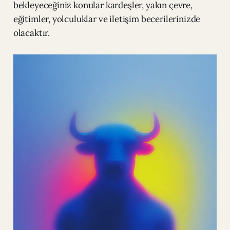
bekleyeceğiniz konular kardeşler, yakın çevre,
eğitimler, yolculuklar ve iletişim becerilerinizde
olacaktır.