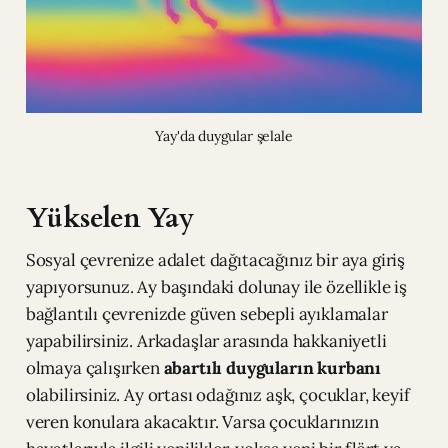
Yay'da duygular şelale
Yükselen Yay
Sosyal çevrenize adalet dağıtacağınız bir aya giriş
yapıyorsunuz. Ay başındaki dolunay ile özellikle iş
bağlantılı çevrenizde güven sebepli ayıklamalar
yapabilirsiniz. Arkadaşlar arasında hakkaniyetli
olmaya çalışırken
abartılı duyguların kurbanı
olabilirsiniz. Ay ortası odağınız aşk, çocuklar, keyif
veren konulara akacaktır. Varsa çocuklarınızın