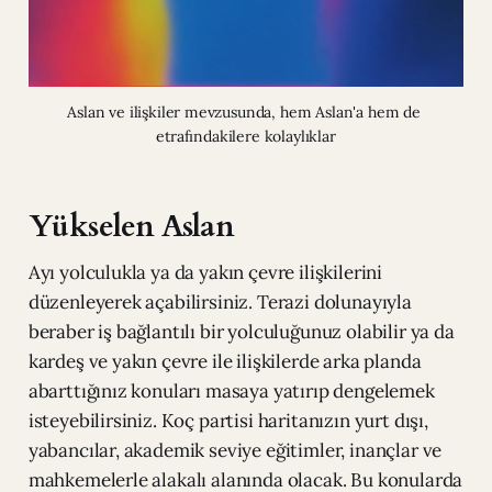
Aslan ve ilişkiler mevzusunda, hem Aslan'a hem de 
etrafındakilere kolaylıklar
Yükselen Aslan
Ayı yolculukla ya da yakın çevre ilişkilerini
düzenleyerek açabilirsiniz. Terazi dolunayıyla
beraber iş bağlantılı bir yolculuğunuz olabilir ya da
kardeş ve yakın çevre ile ilişkilerde arka planda
abarttığınız konuları masaya yatırıp dengelemek
isteyebilirsiniz. Koç partisi haritanızın yurt dışı,
yabancılar, akademik seviye eğitimler, inançlar ve
mahkemelerle alakalı alanında olacak. Bu konularda