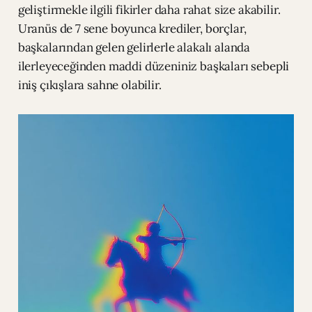
geliştirmekle ilgili fikirler daha rahat size akabilir.
Uranüs de 7 sene boyunca krediler, borçlar,
başkalarından gelen gelirlerle alakalı alanda
ilerleyeceğinden maddi düzeniniz başkaları sebepli
iniş çıkışlara sahne olabilir.