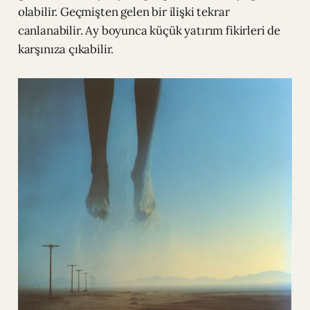
olabilir. Geçmişten gelen bir ilişki tekrar
canlanabilir. Ay boyunca küçük yatırım fikirleri de
karşınıza çıkabilir.