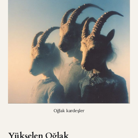
Oğlak kardeşler
Yükselen Oğlak