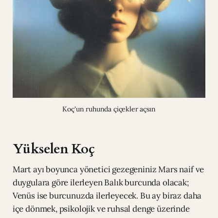
Koç'un ruhunda çiçekler açsın
Yükselen Koç
Mart ayı boyunca yönetici gezegeniniz Mars naif ve
duygulara göre ilerleyen Balık burcunda olacak;
Venüs ise burcunuzda ilerleyecek. Bu ay biraz daha
içe dönmek, psikolojik ve ruhsal denge üzerinde