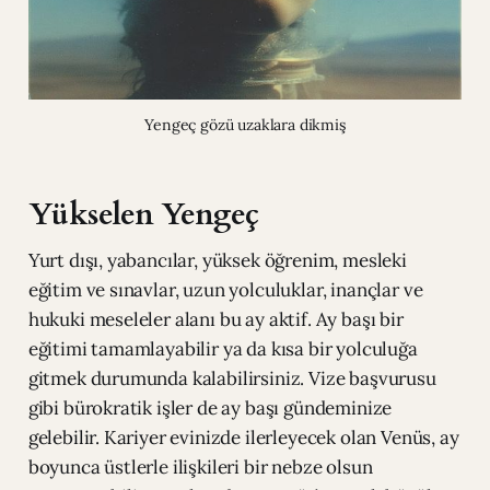
Yengeç gözü uzaklara dikmiş
Yükselen Yengeç
Yurt dışı, yabancılar, yüksek öğrenim, mesleki
eğitim ve sınavlar, uzun yolculuklar, inançlar ve
hukuki meseleler alanı bu ay aktif. Ay başı bir
eğitimi tamamlayabilir ya da kısa bir yolculuğa
gitmek durumunda kalabilirsiniz. Vize başvurusu
gibi bürokratik işler de ay başı gündeminize
gelebilir. Kariyer evinizde ilerleyecek olan Venüs, ay
boyunca üstlerle ilişkileri bir nebze olsun