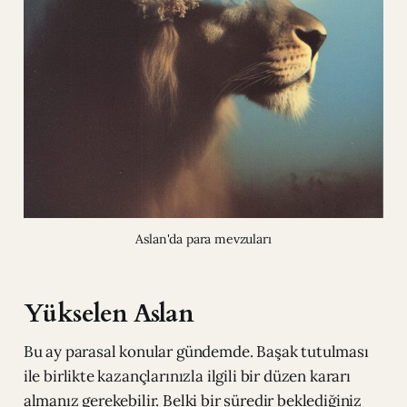
Aslan'da para mevzuları
Yükselen Aslan
Bu ay parasal konular gündemde. Başak tutulması
ile birlikte kazançlarınızla ilgili bir düzen kararı
almanız gerekebilir. Belki bir süredir beklediğiniz