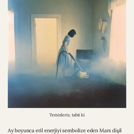
Temizleriz, tabii ki
Ay boyunca eril enerjiyi sembolize eden Mars dişil