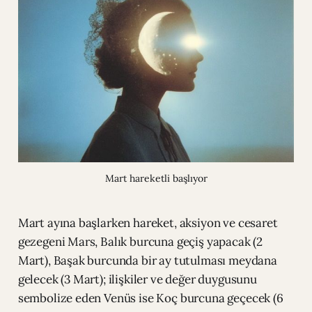
Mart hareketli başlıyor
Mart ayına başlarken hareket, aksiyon ve cesaret
gezegeni Mars, Balık burcuna geçiş yapacak (2
Mart), Başak burcunda bir ay tutulması meydana
gelecek (3 Mart); ilişkiler ve değer duygusunu
sembolize eden Venüs ise Koç burcuna geçecek (6