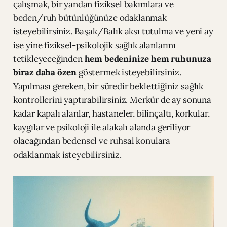
çalışmak, bir yandan fiziksel bakımlara ve
beden/ruh bütünlüğünüze odaklanmak
isteyebilirsiniz. Başak/Balık aksı tutulma ve yeni ay
ise yine fiziksel-psikolojik sağlık alanlarını
tetikleyeceğinden
hem bedeninize hem ruhunuza
biraz daha özen
göstermek isteyebilirsiniz.
Yapılması gereken, bir süredir beklettiğiniz sağlık
kontrollerini yaptırabilirsiniz. Merkür de ay sonuna
kadar kapalı alanlar, hastaneler, bilinçaltı, korkular,
kaygılar ve psikoloji ile alakalı alanda geriliyor
olacağından bedensel ve ruhsal konulara
odaklanmak isteyebilirsiniz.