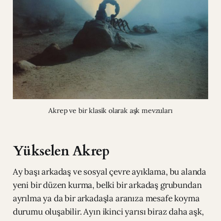
Akrep ve bir klasik olarak aşk mevzuları
Yükselen Akrep
Ay başı arkadaş ve sosyal çevre ayıklama, bu alanda
yeni bir düzen kurma, belki bir arkadaş grubundan
ayrılma ya da bir arkadaşla aranıza mesafe koyma
durumu oluşabilir. Ayın ikinci yarısı biraz daha aşk,