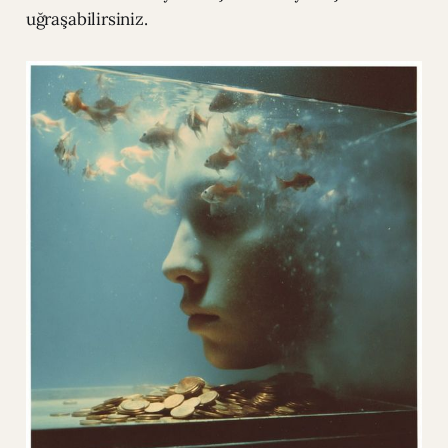
uğraşabilirsiniz.