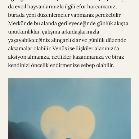
da evcil hayvanlarınızla ilgili efor harcamanız;
burada yeni düzenlemeler yapmanız gerekebilir.
Merkür de bu alanda gerileyeceğinde günlük akışta
unutkanlıklar, çalışma arkadaşlarınızla
yaşayabileceğiniz alınganlıklar ve günlük düzende
aksamalar olabilir. Venüs ise ilişkiler alanınızda
aksiyon almanıza, netlikler kazanmanıza ve biraz
kendinizi önceliklendirmenize sebep olabilir.