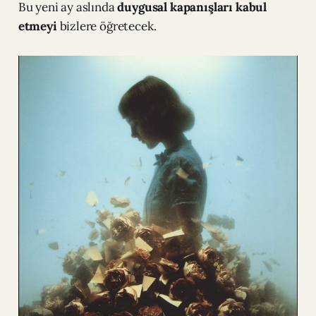
Bu yeni ay aslında
duygusal kapanışları kabul
etmeyi
bizlere öğretecek.