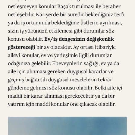
netleşmeyen konular Başak tutulması ile beraber
netleşebilir. Kariyerde bir süredir beklediğiniz terfi
ya da iş ortamında beklediğiniz üstlerin ayrılması,
sizin iş yükünüzü etkilemesi gibi durumlar söz
konusu olabilir.
Ev/iş dengesinin değişkenlik
göstereceği
bir ay olacaktır. Ay ortası itibariyle
ailevi konular, ev ve yerleşimle ilgili durumlar
odağınıza gelebilir. Ebeveynlerin sağlığı, ev ya da
aile için alınması gereken duygusal kararlar ve
geçmiş bağlantılı duygusal meselelerin tekrar
gündeme gelmesi söz konusu olabilir. Belki aile içi
maddi bir karar alınması gerekecektir ya da bir
yatırım için maddi konular öne çıkacak olabilir.