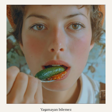
Yaşamayan bilemez