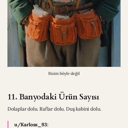
Bizim böyle değil
11. Banyodaki Ürün Sayısı
Dolaplar dolu. Raflar dolu. Duş kabini dolu.
u/Karloss_93: