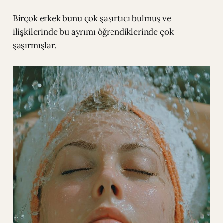
Birçok erkek bunu çok şaşırtıcı bulmuş ve
ilişkilerinde bu ayrımı öğrendiklerinde çok
şaşırmışlar.