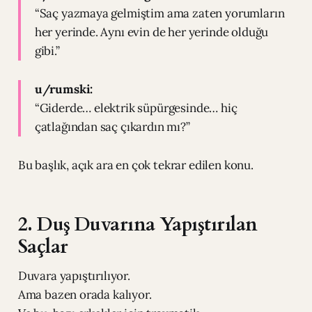
“Saç yazmaya gelmiştim ama zaten yorumların
her yerinde. Aynı evin de her yerinde olduğu
gibi.”
u/rumski:
“Giderde… elektrik süpürgesinde… hiç
çatlağından saç çıkardın mı?”
Bu başlık, açık ara en çok tekrar edilen konu.
2. Duş Duvarına Yapıştırılan
Saçlar
Duvara yapıştırılıyor.
Ama bazen orada kalıyor.