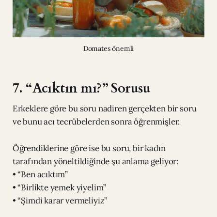
Domates önemli
7. “Acıktın mı?” Sorusu
Erkeklere göre bu soru nadiren gerçekten bir soru
ve bunu acı tecrübelerden sonra öğrenmişler.
Öğrendiklerine göre ise bu soru, bir kadın
tarafından yöneltildiğinde şu anlama geliyor:
• “Ben acıktım”
• “Birlikte yemek yiyelim”
• “Şimdi karar vermeliyiz”