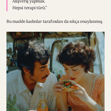
Alışveriş yapmak.
Hepsi terapi türü.”
Bu madde kadınlar tarafından da sıkça onaylanmış.