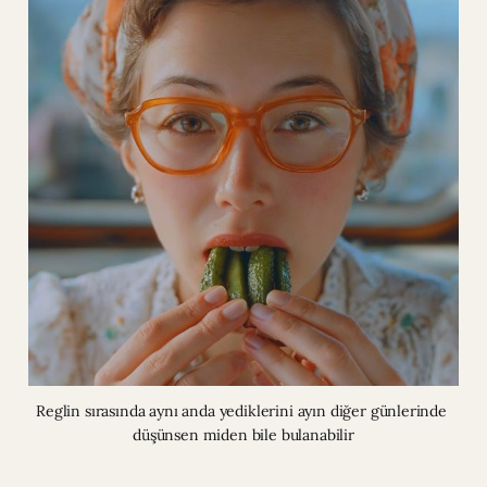
Reglin sırasında aynı anda yediklerini ayın diğer günlerinde 
düşünsen miden bile bulanabilir