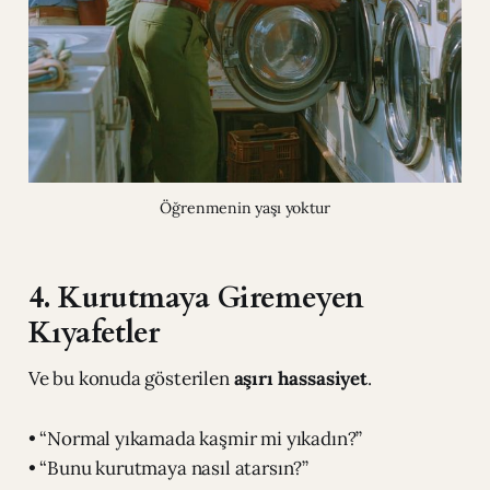
Öğrenmenin yaşı yoktur
4. Kurutmaya Giremeyen
Kıyafetler
Ve bu konuda gösterilen
aşırı hassasiyet
.
• “Normal yıkamada kaşmir mi yıkadın?”
• “Bunu kurutmaya nasıl atarsın?”