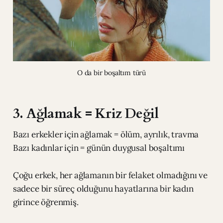
O da bir boşaltım türü
3. Ağlamak = Kriz Değil
Bazı erkekler için ağlamak = ölüm, ayrılık, travma
Bazı kadınlar için = günün duygusal boşaltımı
Çoğu erkek, her ağlamanın bir felaket olmadığını ve
sadece bir süreç olduğunu hayatlarına bir kadın
girince öğrenmiş.