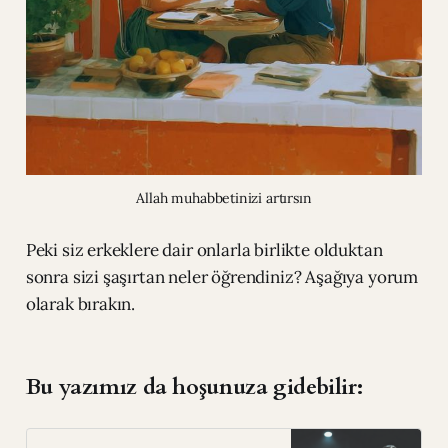
Allah muhabbetinizi artırsın
Peki siz erkeklere dair onlarla birlikte olduktan
sonra sizi şaşırtan neler öğrendiniz? Aşağıya yorum
olarak bırakın.
Bu yazımız da hoşunuza gidebilir: