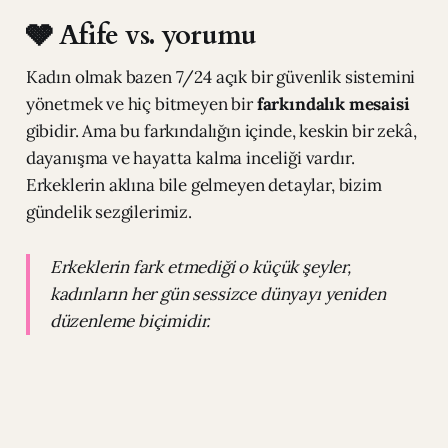
🩶 Afife vs. yorumu
Kadın olmak bazen 7/24 açık bir güvenlik sistemini
yönetmek ve hiç bitmeyen bir
farkındalık mesaisi
gibidir. Ama bu farkındalığın içinde, keskin bir zekâ,
dayanışma ve hayatta kalma inceliği vardır.
Erkeklerin aklına bile gelmeyen detaylar, bizim
gündelik sezgilerimiz.
Erkeklerin fark etmediği o küçük şeyler,
kadınların her gün sessizce dünyayı yeniden
düzenleme biçimidir.