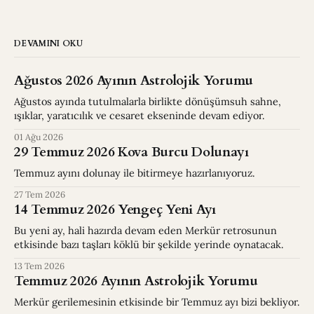
DEVAMINI OKU
Ağustos 2026 Ayının Astrolojik Yorumu
Ağustos ayında tutulmalarla birlikte dönüşümsuh sahne,
ışıklar, yaratıcılık ve cesaret ekseninde devam ediyor.
01 Ağu 2026
29 Temmuz 2026 Kova Burcu Dolunayı
Temmuz ayını dolunay ile bitirmeye hazırlanıyoruz.
27 Tem 2026
14 Temmuz 2026 Yengeç Yeni Ayı
Bu yeni ay, hali hazırda devam eden Merkür retrosunun
etkisinde bazı taşları köklü bir şekilde yerinde oynatacak.
13 Tem 2026
Temmuz 2026 Ayının Astrolojik Yorumu
Merkür gerilemesinin etkisinde bir Temmuz ayı bizi bekliyor.