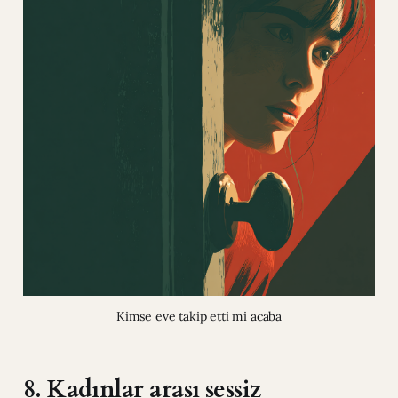
Kimse eve takip etti mi acaba
8. Kadınlar arası sessiz