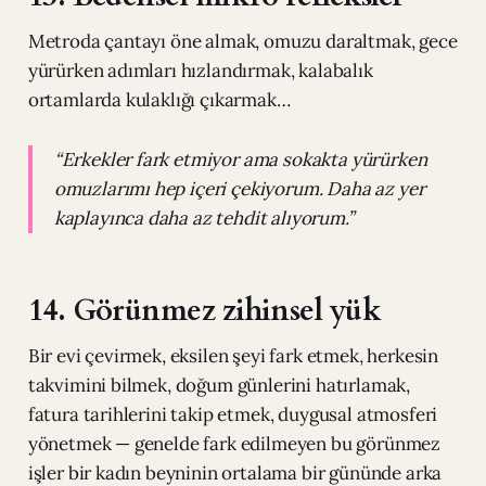
Metroda çantayı öne almak, omuzu daraltmak, gece
yürürken adımları hızlandırmak, kalabalık
ortamlarda kulaklığı çıkarmak…
“Erkekler fark etmiyor ama sokakta yürürken
omuzlarımı hep içeri çekiyorum. Daha az yer
kaplayınca daha az tehdit alıyorum.”
14. Görünmez zihinsel yük
Bir evi çevirmek, eksilen şeyi fark etmek, herkesin
takvimini bilmek, doğum günlerini hatırlamak,
fatura tarihlerini takip etmek, duygusal atmosferi
yönetmek — genelde fark edilmeyen bu görünmez
işler bir kadın beyninin ortalama bir gününde arka