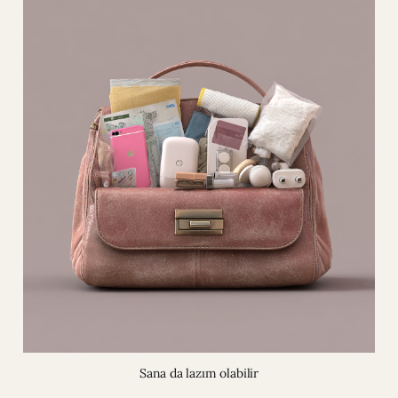
Sana da lazım olabilir