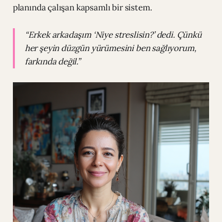
planında çalışan kapsamlı bir sistem.
“Erkek arkadaşım ‘Niye streslisin?’ dedi. Çünkü
her şeyin düzgün yürümesini ben sağlıyorum,
farkında değil.”