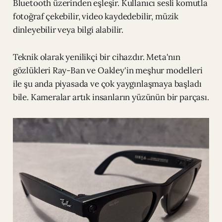
Bluetooth üzerinden eşleşir. Kullanıcı sesli komutla
fotoğraf çekebilir, video kaydedebilir, müzik
dinleyebilir veya bilgi alabilir.
Teknik olarak yenilikçi bir cihazdır. Meta'nın
gözlükleri Ray-Ban ve Oakley'in meşhur modelleri
ile şu anda piyasada ve çok yaygınlaşmaya başladı
bile. Kameralar artık insanların yüzünün bir parçası.