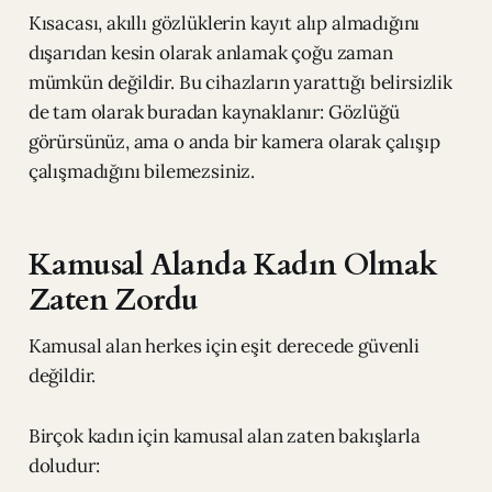
Kısacası, akıllı gözlüklerin kayıt alıp almadığını
dışarıdan kesin olarak anlamak çoğu zaman
mümkün değildir. Bu cihazların yarattığı belirsizlik
de tam olarak buradan kaynaklanır: Gözlüğü
görürsünüz, ama o anda bir kamera olarak çalışıp
çalışmadığını bilemezsiniz.
Kamusal Alanda Kadın Olmak
Zaten Zordu
Kamusal alan herkes için eşit derecede güvenli
değildir.
Birçok kadın için kamusal alan zaten bakışlarla
doludur: