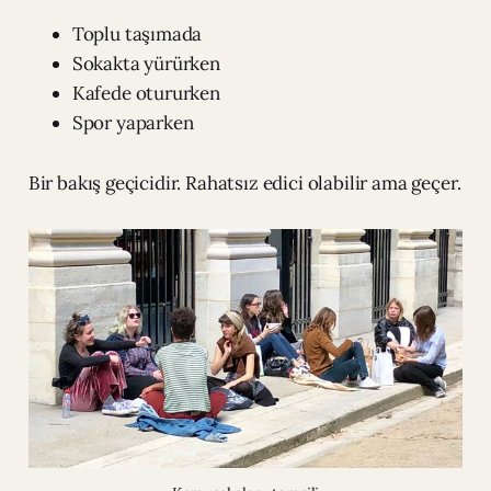
Toplu taşımada
Sokakta yürürken
Kafede otururken
Spor yaparken
Bir bakış geçicidir. Rahatsız edici olabilir ama geçer.