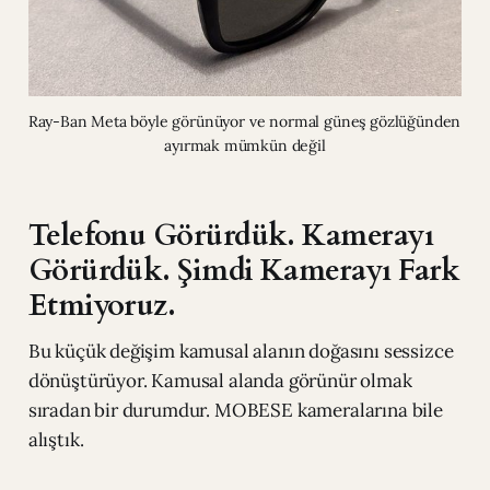
Ray-Ban Meta böyle görünüyor ve normal güneş gözlüğünden 
ayırmak mümkün değil
Telefonu Görürdük. Kamerayı
Görürdük. Şimdi Kamerayı Fark
Etmiyoruz.
Bu küçük değişim kamusal alanın doğasını sessizce
dönüştürüyor. Kamusal alanda görünür olmak
sıradan bir durumdur. MOBESE kameralarına bile
alıştık.