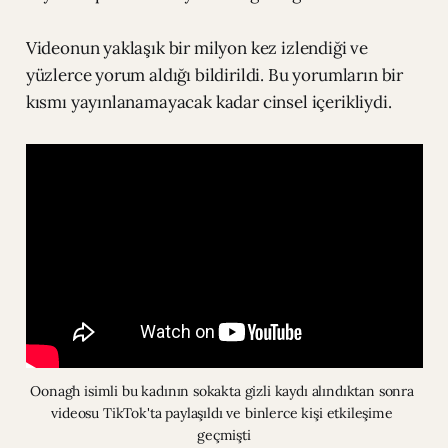
Videonun yaklaşık bir milyon kez izlendiği ve
yüzlerce yorum aldığı bildirildi. Bu yorumların bir
kısmı yayınlanamayacak kadar cinsel içerikliydi.
Oonagh isimli bu kadının sokakta gizli kaydı alındıktan sonra 
videosu TikTok'ta paylaşıldı ve binlerce kişi etkileşime 
geçmişti