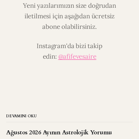
Yeni yazılarımızın size doğrudan
iletilmesi için aşağıdan ücretsiz
abone olabilirsiniz.
Instagram'da bizi takip
edin:
@afifevesaire
DEVAMINI OKU
Ağustos 2026 Ayının Astrolojik Yorumu