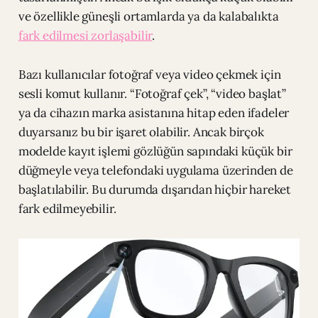
ve özellikle güneşli ortamlarda ya da kalabalıkta
fark edilmesi zorlaşabilir
.
Bazı kullanıcılar fotoğraf veya video çekmek için
sesli komut kullanır. “Fotoğraf çek”, “video başlat”
ya da cihazın marka asistanına hitap eden ifadeler
duyarsanız bu bir işaret olabilir. Ancak birçok
modelde kayıt işlemi gözlüğün sapındaki küçük bir
düğmeyle veya telefondaki uygulama üzerinden de
başlatılabilir. Bu durumda dışarıdan hiçbir hareket
fark edilmeyebilir.