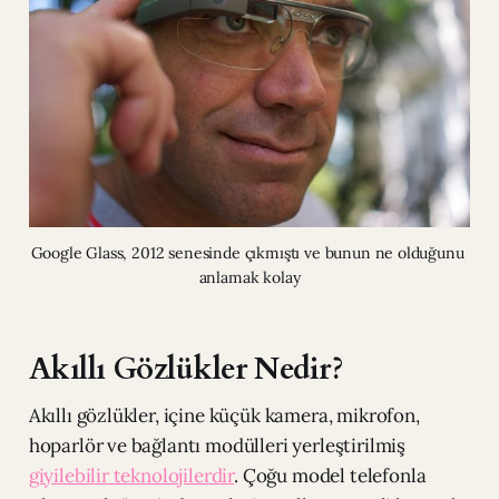
Google Glass, 2012 senesinde çıkmıştı ve bunun ne olduğunu 
anlamak kolay
Akıllı Gözlükler Nedir?
Akıllı gözlükler, içine küçük kamera, mikrofon,
hoparlör ve bağlantı modülleri yerleştirilmiş
giyilebilir teknolojilerdir
. Çoğu model telefonla