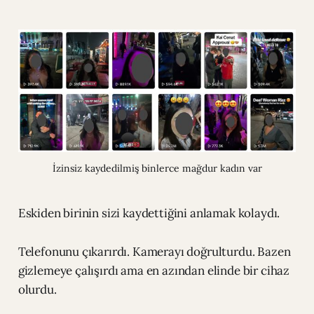
İzinsiz kaydedilmiş binlerce mağdur kadın var
Eskiden birinin sizi kaydettiğini anlamak kolaydı.
Telefonunu çıkarırdı. Kamerayı doğrulturdu. Bazen
gizlemeye çalışırdı ama en azından elinde bir cihaz
olurdu.