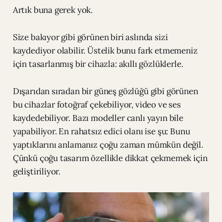
Artık buna gerek yok.
Size bakıyor gibi görünen biri aslında sizi
kaydediyor olabilir. Üstelik bunu fark etmemeniz
için tasarlanmış bir cihazla: akıllı gözlüklerle.
Dışarıdan sıradan bir güneş gözlüğü gibi görünen
bu cihazlar fotoğraf çekebiliyor, video ve ses
kaydedebiliyor. Bazı modeller canlı yayın bile
yapabiliyor. En rahatsız edici olanı ise şu: Bunu
yaptıklarını anlamanız çoğu zaman mümkün değil.
Çünkü çoğu tasarım özellikle dikkat çekmemek için
geliştiriliyor.