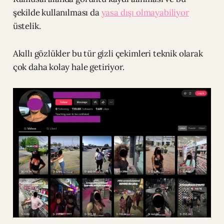
şekilde kullanılması da
yasa dışı olmayabiliyor
üstelik.
Akıllı gözlükler bu tür gizli çekimleri teknik olarak
çok daha kolay hale getiriyor.