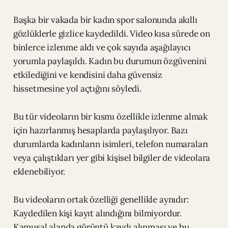
Başka bir vakada bir kadın spor salonunda akıllı
gözlüklerle gizlice kaydedildi. Video kısa sürede on
binlerce izlenme aldı ve çok sayıda aşağılayıcı
yorumla paylaşıldı. Kadın bu durumun özgüvenini
etkilediğini ve kendisini daha güvensiz
hissetmesine yol açtığını söyledi.
Bu tür videoların bir kısmı özellikle izlenme almak
için hazırlanmış hesaplarda paylaşılıyor. Bazı
durumlarda kadınların isimleri, telefon numaraları
veya çalıştıkları yer gibi kişisel bilgiler de videolara
eklenebiliyor.
Bu videoların ortak özelliği genellikle aynıdır:
Kaydedilen kişi kayıt alındığını bilmiyordur.
Kamusal alanda görüntü kaydı alınması ve bu