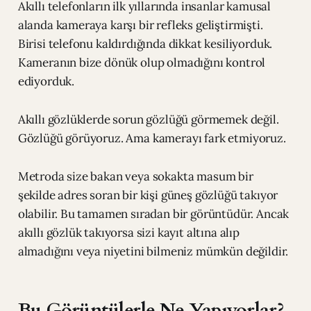
Akıllı telefonların ilk yıllarında insanlar kamusal
alanda kameraya karşı bir refleks geliştirmişti.
Birisi telefonu kaldırdığında dikkat kesiliyorduk.
Kameranın bize dönük olup olmadığını kontrol
ediyorduk.
Akıllı gözlüklerde sorun gözlüğü görmemek değil.
Gözlüğü görüyoruz. Ama kamerayı fark etmiyoruz.
Metroda size bakan veya sokakta masum bir
şekilde adres soran bir kişi güneş gözlüğü takıyor
olabilir. Bu tamamen sıradan bir görüntüdür. Ancak
akıllı gözlük takıyorsa sizi kayıt altına alıp
almadığını veya niyetini bilmeniz mümkün değildir.
Bu Görüntülerle Ne Yapıyorlar?