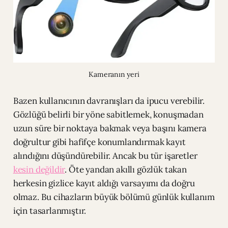
Kameranın yeri
Bazen kullanıcının davranışları da ipucu verebilir.
Gözlüğü belirli bir yöne sabitlemek, konuşmadan
uzun süre bir noktaya bakmak veya başını kamera
doğrultur gibi hafifçe konumlandırmak kayıt
alındığını düşündürebilir. Ancak bu tür işaretler
kesin değildir
. Öte yandan akıllı gözlük takan
herkesin gizlice kayıt aldığı varsayımı da doğru
olmaz. Bu cihazların büyük bölümü günlük kullanım
için tasarlanmıştır.