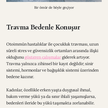
Bir ömür de böyle geçiyor
Travma Bedenle Konuşur
Otoimmün hastalıklar ile çocukluk travması, uzun
süreli stres ve güvensizlik ortamları arasında ilişki
olduğunu
gösteren çalışmalar
giderek artıyor.
Travma yalnızca zihinsel bir kayıt değildir; sinir
sistemi, hormonlar ve bağışıklık sistemi üzerinden
bedene kazınır.
Kadınlar, özellikle erken yaşta duygusal ihmal,
bakım verme yükü ya da sınır ihlali yaşamışlarsa,
bedenleri ileride bu yükü taşımakta zorlanabilir.