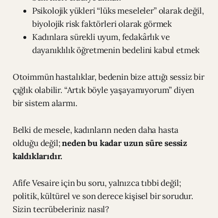
Psikolojik yükleri “lüks meseleler” olarak değil,
biyolojik risk faktörleri olarak görmek
Kadınlara sürekli uyum, fedakârlık ve
dayanıklılık öğretmenin bedelini kabul etmek
Otoimmün hastalıklar, bedenin bize attığı sessiz bir
çığlık olabilir. “Artık böyle yaşayamıyorum” diyen
bir sistem alarmı.
Belki de mesele, kadınların neden daha hasta
olduğu değil;
neden bu kadar uzun süre sessiz
kaldıklarıdır.
Afife Vesaire için bu soru, yalnızca tıbbi değil;
politik, kültürel ve son derece kişisel bir sorudur.
Sizin tecrübeleriniz nasıl?