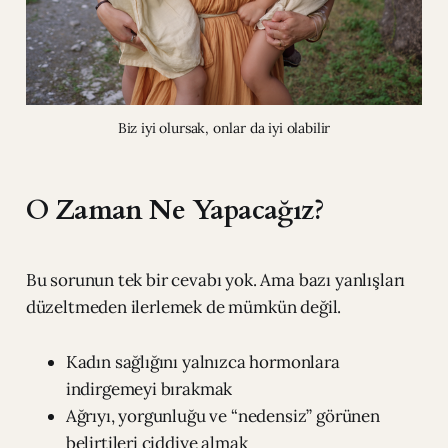
Biz iyi olursak, onlar da iyi olabilir
O Zaman Ne Yapacağız?
Bu sorunun tek bir cevabı yok. Ama bazı yanlışları
düzeltmeden ilerlemek de mümkün değil.
Kadın sağlığını yalnızca hormonlara
indirgemeyi bırakmak
Ağrıyı, yorgunluğu ve “nedensiz” görünen
belirtileri ciddiye almak