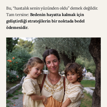
Bu, “hastalık senin yüzünden oldu” demek değildir.
Tam tersine:
Bedenin hayatta kalmak için
geliştirdiği stratejilerin bir noktada bedel
ödemesidir.