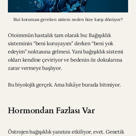
Bizi koruması gereken sistem neden bize karşı dönüyor?
Otoimmün hastalık tam olarak bu: Bağışıklık
sisteminin “beni koruyayım” derken “beni yok
edeyim” noktasına gelmesi. Yani bağışıklık sistemi
okları kendine çeviriyor ve bedenin öz dokularına
zarar vermeye başlıyor.
Bu biyolojik gerçek. Ama hikâye burada bitmiyor.
Hormondan Fazlası Var
Östrojen bağışıklık yanıtını etkiliyor, evet. Genetik