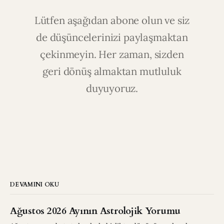
Lütfen aşağıdan abone olun ve siz
de düşüncelerinizi paylaşmaktan
çekinmeyin. Her zaman, sizden
geri dönüş almaktan mutluluk
duyuyoruz.
DEVAMINI OKU
Ağustos 2026 Ayının Astrolojik Yorumu