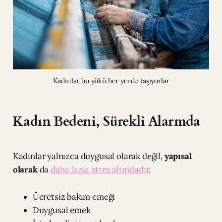
Kadınlar bu yükü her yerde taşıyorlar
Kadın Bedeni, Sürekli Alarmda
Kadınlar yalnızca duygusal olarak değil,
yapısal
olarak
da
daha fazla stres altındadır
.
Ücretsiz bakım emeği
Duygusal emek