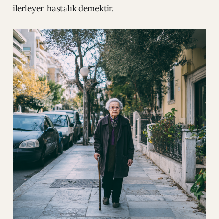
ilerleyen hastalık demektir.