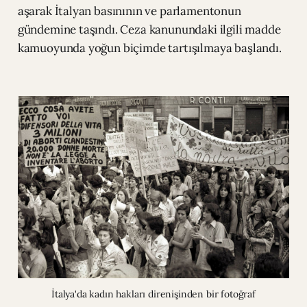
aşarak İtalyan basınının ve parlamentonun
gündemine taşındı. Ceza kanunundaki ilgili madde
kamuoyunda yoğun biçimde tartışılmaya başlandı.
İtalya'da kadın hakları direnişinden bir fotoğraf