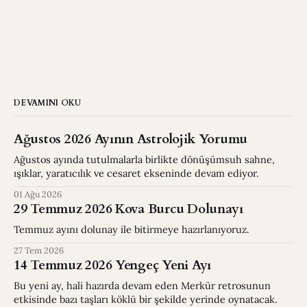
DEVAMINI OKU
Ağustos 2026 Ayının Astrolojik Yorumu
Ağustos ayında tutulmalarla birlikte dönüşümsuh sahne,
ışıklar, yaratıcılık ve cesaret ekseninde devam ediyor.
01 Ağu 2026
29 Temmuz 2026 Kova Burcu Dolunayı
Temmuz ayını dolunay ile bitirmeye hazırlanıyoruz.
27 Tem 2026
14 Temmuz 2026 Yengeç Yeni Ayı
Bu yeni ay, hali hazırda devam eden Merkür retrosunun
etkisinde bazı taşları köklü bir şekilde yerinde oynatacak.