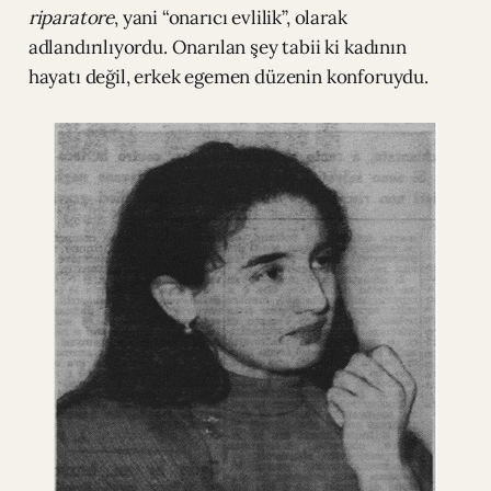
riparatore
, yani “onarıcı evlilik”, olarak
adlandırılıyordu. Onarılan şey tabii ki kadının
hayatı değil, erkek egemen düzenin konforuydu.