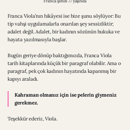
Franca şimdi 77 yaşında
Franca Viola’nın hikâyesi ise bize şunu söylüyor: Bu
tip vahşi uygulamalarla onarılan şey sessizliktir;
adalet değil. Adalet, bir kadının sözünün hukuka ve
hayata yazılmasıyla başlar.
Bugün geriye dönüp baktığımızda, Franca Viola
tarih kitaplarında küçük bir paragraf olabilir. Ama o
paragraf, pek çok kadının hayatında kapanmış bir
kapıyı araladı.
Kahraman olmanız için ise pelerin giymeniz
gerekmez.
Teşekkür ederiz, Viola.