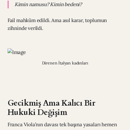
Kimin namusu? Kimin bedeni?
Fail mahkûm edildi. Ama asıl karar, toplumun
zihninde verildi.
Direnen İtalyan kadınları
Gecikmiş Ama Kalıcı Bir
Hukuki Değişim
Franca Viola’nın davası tek başına yasaları hemen