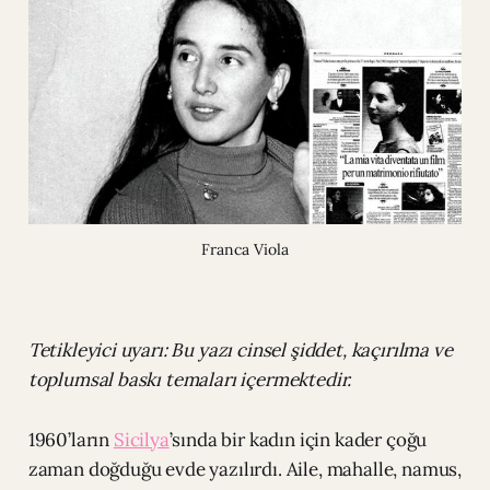
Franca Viola
Tetikleyici uyarı: Bu yazı cinsel şiddet, kaçırılma ve
toplumsal baskı temaları içermektedir.
1960’ların
Sicilya
’sında bir kadın için kader çoğu
zaman doğduğu evde yazılırdı. Aile, mahalle, namus,