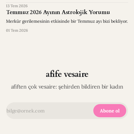
13 Tem 2026
Temmuz 2026 Ayının Astrolojik Yorumu
Merkür gerilemesinin etkisinde bir Temmuz ayı bizi bekliyor.
01 Tem 2026
afife vesaire
afiften çok vesaire: şehirden bildiren bir kadın
Abone ol