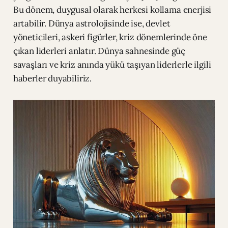
Bu dönem, duygusal olarak herkesi kollama enerjisi
artabilir. Dünya astrolojisinde ise, devlet
yöneticileri, askeri figürler, kriz dönemlerinde öne
çıkan liderleri anlatır. Dünya sahnesinde güç
savaşları ve kriz anında yükü taşıyan liderlerle ilgili
haberler duyabiliriz.