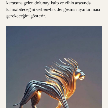
karşısına gelen dolunay, kalp ve zihin arasında
kalınabileceğini ve ben-biz dengesinin ayarlanması
gerekeceğini gösterir.