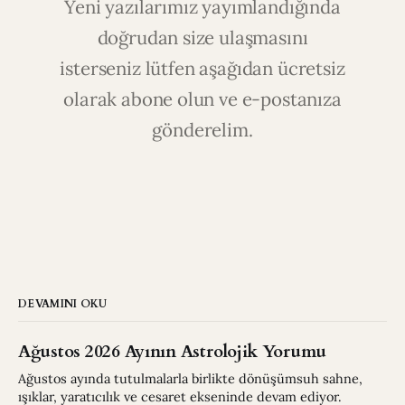
Yeni yazılarımız yayımlandığında
doğrudan size ulaşmasını
isterseniz lütfen aşağıdan ücretsiz
olarak abone olun ve e-postanıza
gönderelim.
DEVAMINI OKU
Ağustos 2026 Ayının Astrolojik Yorumu
Ağustos ayında tutulmalarla birlikte dönüşümsuh sahne,
ışıklar, yaratıcılık ve cesaret ekseninde devam ediyor.