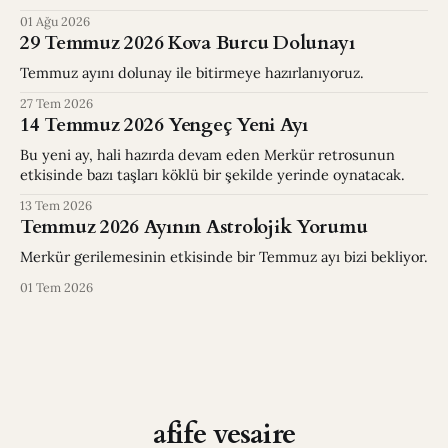
01 Ağu 2026
29 Temmuz 2026 Kova Burcu Dolunayı
Temmuz ayını dolunay ile bitirmeye hazırlanıyoruz.
27 Tem 2026
14 Temmuz 2026 Yengeç Yeni Ayı
Bu yeni ay, hali hazırda devam eden Merkür retrosunun
etkisinde bazı taşları köklü bir şekilde yerinde oynatacak.
13 Tem 2026
Temmuz 2026 Ayının Astrolojik Yorumu
Merkür gerilemesinin etkisinde bir Temmuz ayı bizi bekliyor.
01 Tem 2026
afife vesaire