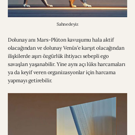
Sahnedeyiz
Dolunay anı Mars-Plüton kavuşumu hala aktif
olacağından ve dolunay Venüs’e karşıt olacağından
ilişkilerde aşırı özgürlük ihtiyacı sebepli ego
savaşları yaşanabilir. Yine aynı açı lüks harcamaları
ya da keyif veren organizasyonlar için harcama
yapmayı getirebilir.