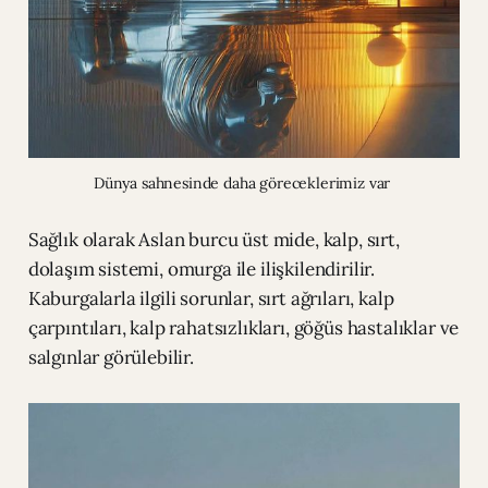
Dünya sahnesinde daha göreceklerimiz var 
Sağlık olarak Aslan burcu üst mide, kalp, sırt,
dolaşım sistemi, omurga ile ilişkilendirilir.
Kaburgalarla ilgili sorunlar, sırt ağrıları, kalp
çarpıntıları, kalp rahatsızlıkları, göğüs hastalıklar ve
salgınlar görülebilir.