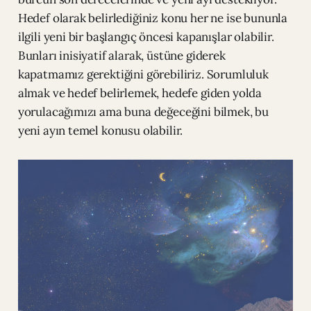
Hedef olarak belirlediğiniz konu her ne ise bununla
ilgili yeni bir başlangıç öncesi kapanışlar olabilir.
Bunları inisiyatif alarak, üstüne giderek
kapatmamız gerektiğini görebiliriz. Sorumluluk
almak ve hedef belirlemek, hedefe giden yolda
yorulacağımızı ama buna değeceğini bilmek, bu
yeni ayın temel konusu olabilir.