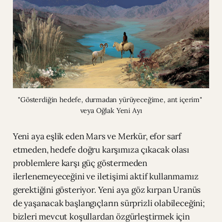
"Gösterdiğin hedefe, durmadan yürüyeceğime, ant içerim" 
veya Oğlak Yeni Ayı
Yeni aya eşlik eden Mars ve Merkür, efor sarf
etmeden, hedefe doğru karşımıza çıkacak olası
problemlere karşı güç göstermeden
ilerlenemeyeceğini ve iletişimi aktif kullanmamız
gerektiğini gösteriyor. Yeni aya göz kırpan Uranüs
de yaşanacak başlangıçların sürprizli olabileceğini;
bizleri mevcut koşullardan özgürleştirmek için