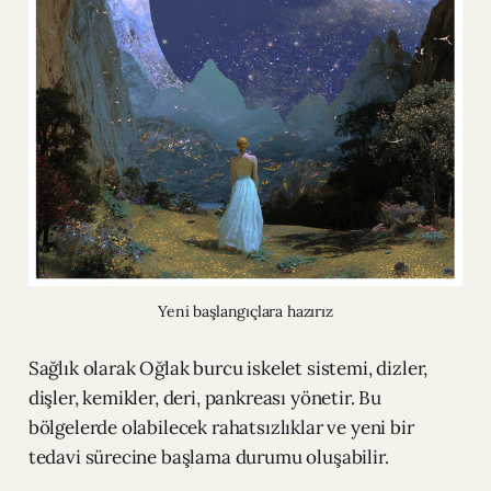
Yeni başlangıçlara hazırız
Sağlık olarak Oğlak burcu iskelet sistemi, dizler,
dişler, kemikler, deri, pankreası yönetir. Bu
bölgelerde olabilecek rahatsızlıklar ve yeni bir
tedavi sürecine başlama durumu oluşabilir.