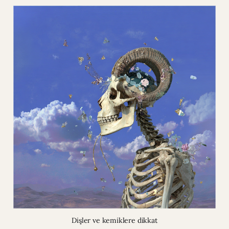
Dişler ve kemiklere dikkat