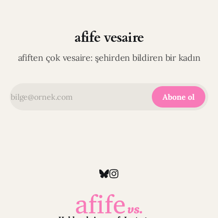
afife vesaire
afiften çok vesaire: şehirden bildiren bir kadın
Abone ol