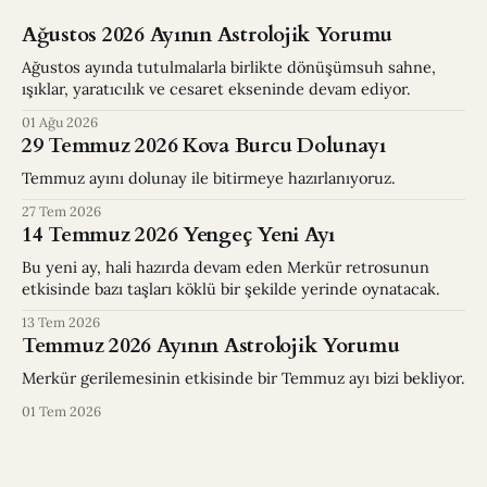
Ağustos 2026 Ayının Astrolojik Yorumu
Ağustos ayında tutulmalarla birlikte dönüşümsuh sahne,
ışıklar, yaratıcılık ve cesaret ekseninde devam ediyor.
01 Ağu 2026
29 Temmuz 2026 Kova Burcu Dolunayı
Temmuz ayını dolunay ile bitirmeye hazırlanıyoruz.
27 Tem 2026
14 Temmuz 2026 Yengeç Yeni Ayı
Bu yeni ay, hali hazırda devam eden Merkür retrosunun
etkisinde bazı taşları köklü bir şekilde yerinde oynatacak.
13 Tem 2026
Temmuz 2026 Ayının Astrolojik Yorumu
Merkür gerilemesinin etkisinde bir Temmuz ayı bizi bekliyor.
01 Tem 2026